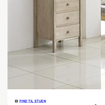
FIND TIL STUEN