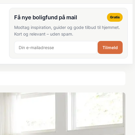
Få nye boligfund på mail
Gratis
Modtag inspiration, guider og gode tilbud til hjemmet.
Kort og relevant – uden spam.
Tilmeld