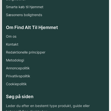
Smarte køb til hjemmet
Sæsonens boligtrends
Om Find Alt Til Hjemmet
Om os
Kontakt
Redaktionelle principper
Metodologi
Annoncepolitik
Privatlivspolitik
Cookiepolitik
Søg på siden
Leder du efter en bestemt type produkt, guide eller