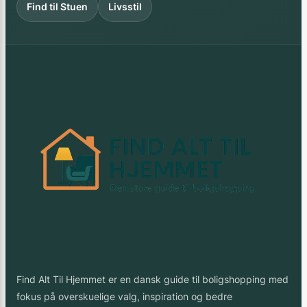
Find til Stuen
Livsstil
Find Alt Til Hjemmet er en dansk guide til boligshopping med
fokus på overskuelige valg, inspiration og bedre