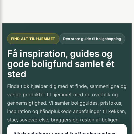
FIND ALT TIL HJEMMET
Den store guide til boligshopping
Få inspiration, guides og
gode boligfund samlet ét
sted
Findalt.dk hjælper dig med at finde, sammenligne og
vælge produkter til hjemmet med ro, overblik og
gennemsigtighed. Vi samler boligguides, prisfokus,
inspiration og håndplukkede anbefalinger til køkken,
stue, soveværelse, bryggers og resten af boligen.