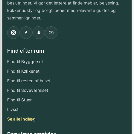
beslutninger. Vi gør det lettere at finde møbler, belysning,
køkkenudstyr og boligtilbehør med relevante guides og
sammenligninger.
Find efter rum
Find til Bryggerset
Find til Køkkenet
Find til resten af huset
Find til Soveværelset
Find til Stuen
Livsstil
Se alle indlæg