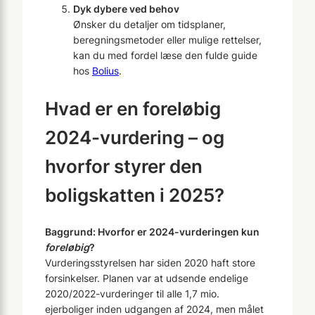
Dyk dybere ved behov
Ønsker du detaljer om tidsplaner,
beregningsmetoder eller mulige rettelser,
kan du med fordel læse den fulde guide
hos
Bolius
.
Hvad er en foreløbig
2024-vurdering – og
hvorfor styrer den
boligskatten i 2025?
Baggrund: Hvorfor er 2024-vurderingen kun
foreløbig
?
Vurderingsstyrelsen har siden 2020 haft store
forsinkelser. Planen var at udsende endelige
2020/2022-vurderinger til alle 1,7 mio.
ejerboliger inden udgangen af 2024, men målet