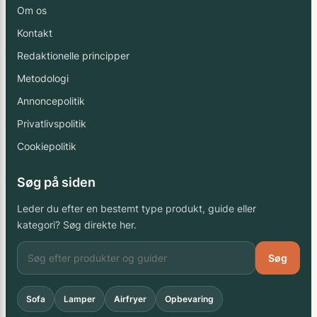
Om os
Kontakt
Redaktionelle principper
Metodologi
Annoncepolitik
Privatlivspolitik
Cookiepolitik
Søg på siden
Leder du efter en bestemt type produkt, guide eller
kategori? Søg direkte her.
Søg
Sofa
Lamper
Airfryer
Opbevaring