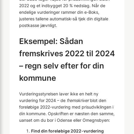
2022 og et indbygget 20 % nedslag. Når de
endelige vurderinger rammer din e-Boks,
justeres tallene automatisk-så tjek din digitale
postkasse jævnligt.
Eksempel: Sådan
fremskrives 2022 til 2024
– regn selv efter for din
kommune
Vurderingsstyrelsen laver ikke en helt ny
vurdering for 2024 – de
fremskriver
blot den
foreløbige 2022-vurdering med prisudviklingen i
din kommune. Opskriften er næsten den samme,
uanset om du bor i Odense eller Omegnsbyen:
Find din foreløbige 2022-vurdering