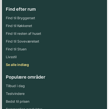
Find efter rum
Find til Bryggerset
Find til Køkkenet
Find til resten af huset
Find til Soveværelset
Find til Stuen
Livsstil
Se alle indlæg
Populære områder
Tilbud i dag
Testvindere
Bedst til prisen