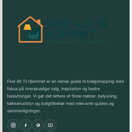
Find Alt Til Hjemmet er en dansk guide til boligshopping med
fokus på overskuelige valg, inspiration og bedre
beslutninger. Vi gør det lettere at finde møbler, belysning,
køkkenudstyr og boligtilbehør med relevante guides og
sammenligninger.