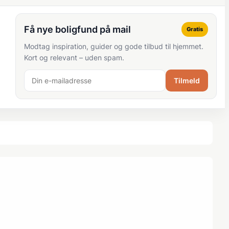
Få nye boligfund på mail
Gratis
Modtag inspiration, guider og gode tilbud til hjemmet.
Kort og relevant – uden spam.
Tilmeld