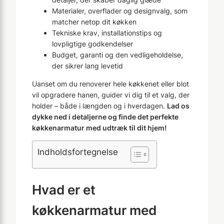
Materialer, overflader og designvalg, som
matcher netop dit køkken
Tekniske krav, installationstips og
lovpligtige godkendelser
Budget, garanti og den vedligeholdelse,
der sikrer lang levetid
Uanset om du renoverer hele køkkenet eller blot
vil opgradere hanen, guider vi dig til et valg, der
holder – både i længden og i hverdagen.
Lad os
dykke ned i detaljerne og finde det perfekte
køkkenarmatur med udtræk til dit hjem!
Indholdsfortegnelse
Hvad er et
køkkenarmatur med